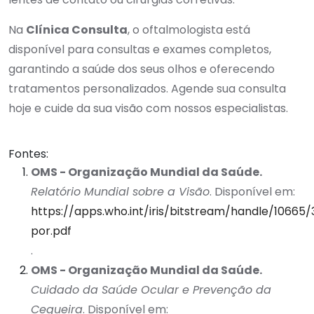
Na
Clínica Consulta
, o oftalmologista está
disponível para consultas e exames completos,
garantindo a saúde dos seus olhos e oferecendo
tratamentos personalizados. Agende sua consulta
hoje e cuide da sua visão com nossos especialistas.
Fontes:
OMS - Organização Mundial da Saúde.
Relatório Mundial sobre a Visão
. Disponível em:
https://apps.who.int/iris/bitstream/handle/10665
por.pdf
.
OMS - Organização Mundial da Saúde.
Cuidado da Saúde Ocular e Prevenção da
Cegueira
. Disponível em: