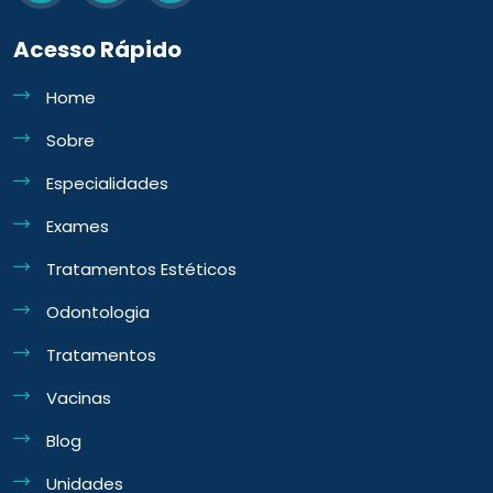
Acesso Rápido
Home
Sobre
Especialidades
Exames
Tratamentos Estéticos
Odontologia
Tratamentos
Vacinas
Blog
Unidades