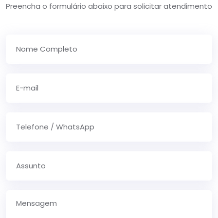
Preencha o formulário abaixo para solicitar atendimento