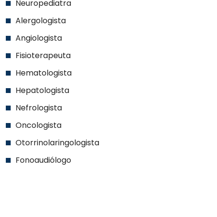
Neuropediatra
Alergologista
Angiologista
Fisioterapeuta
Hematologista
Hepatologista
Nefrologista
Oncologista
Otorrinolaringologista
Fonoaudiólogo