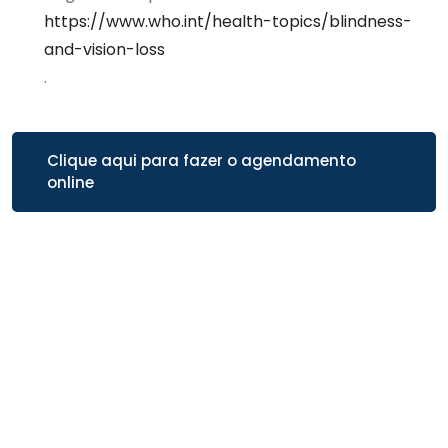
https://www.who.int/health-topics/blindness-
and-vision-loss
.
Clique aqui para fazer o agendamento
online