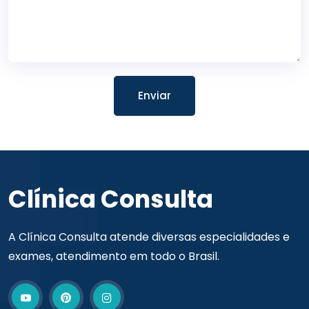
Enviar
Clínica Consulta
A Clínica Consulta atende diversas especialidades e
exames, atendimento em todo o Brasil.