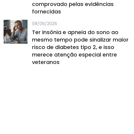
comprovado pelas evidências
fornecidas
08/06/2026
Ter insônia e apneia do sono ao
mesmo tempo pode sinalizar maior
risco de diabetes tipo 2, e isso
merece atenção especial entre
veteranos