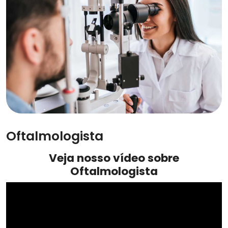
Oftalmologista
Veja nosso vídeo sobre
Oftalmologista