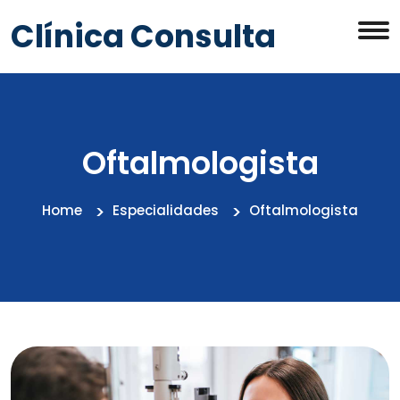
Clínica Consulta
Oftalmologista
Home
Especialidades
Oftalmologista