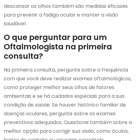
descansar os olhos também são medidas eficazes
para prevenir a fadiga ocular e manter a visão
saudável.
O que perguntar para um
Oftalmologista na primeira
consulta?
Na primeira consulta, pergunte sobre a frequência
com que você deve realizar exames oftalmológicos,
como proteger melhor seus olhos de fatores
ambientais e se há cuidados especiais para a sua
condição de saúde. Se houver histórico familiar de
doenças oculares, pergunte sobre os exames
preventivos adequados. Questione também sobre a
melhor opção para corrigir sua visão, como óculos,
lentes de contato ou cirurgias corretivas.