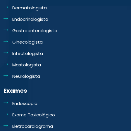
Dermatologista
Endocrinologista
Gastroenterologista
Ginecologista
Infectologista
Mastologista
Neurologista
Exames
Endoscopia
Exame Toxicológico
Eletrocardiograma