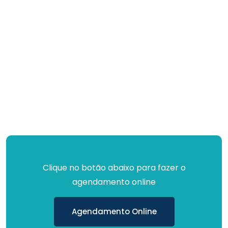
Clique no botão abaixo para fazer o
agendamento online
Agendamento Online