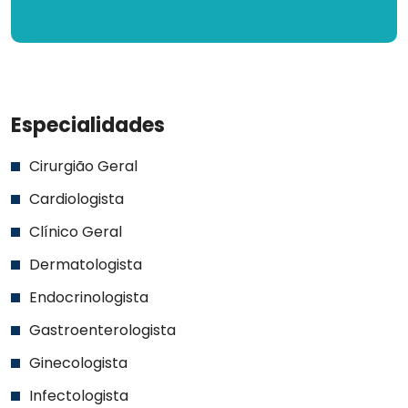
Especialidades
Cirurgião Geral
Cardiologista
Clínico Geral
Dermatologista
Endocrinologista
Gastroenterologista
Ginecologista
Infectologista