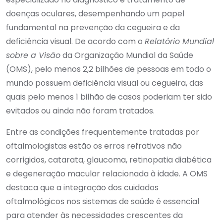
doenças oculares, desempenhando um papel
fundamental na prevenção da cegueira e da
deficiência visual. De acordo com o
Relatório Mundial
sobre a Visão
da Organização Mundial da Saúde
(OMS), pelo menos 2,2 bilhões de pessoas em todo o
mundo possuem deficiência visual ou cegueira, das
quais pelo menos 1 bilhão de casos poderiam ter sido
evitados ou ainda não foram tratados.
Entre as condições frequentemente tratadas por
oftalmologistas estão os erros refrativos não
corrigidos, catarata, glaucoma, retinopatia diabética
e degeneração macular relacionada à idade. A OMS
destaca que a integração dos cuidados
oftalmológicos nos sistemas de saúde é essencial
para atender às necessidades crescentes da