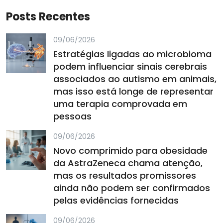
Posts Recentes
09/06/2026
Estratégias ligadas ao microbioma
podem influenciar sinais cerebrais
associados ao autismo em animais,
mas isso está longe de representar
uma terapia comprovada em
pessoas
09/06/2026
Novo comprimido para obesidade
da AstraZeneca chama atenção,
mas os resultados promissores
ainda não podem ser confirmados
pelas evidências fornecidas
09/06/2026