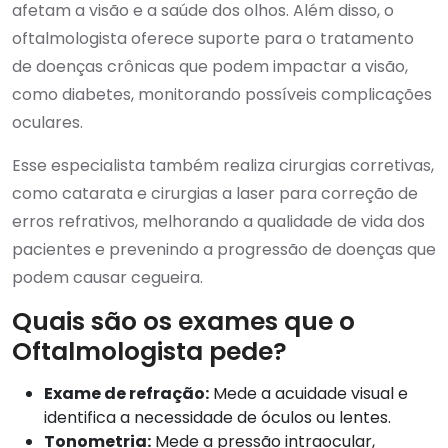
afetam a visão e a saúde dos olhos. Além disso, o
oftalmologista oferece suporte para o tratamento
de doenças crônicas que podem impactar a visão,
como diabetes, monitorando possíveis complicações
oculares.
Esse especialista também realiza cirurgias corretivas,
como catarata e cirurgias a laser para correção de
erros refrativos, melhorando a qualidade de vida dos
pacientes e prevenindo a progressão de doenças que
podem causar cegueira.
Quais são os exames que o
Oftalmologista pede?
Exame de refração:
Mede a acuidade visual e
identifica a necessidade de óculos ou lentes.
Tonometria:
Mede a pressão intraocular,