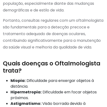
população, especialmente diante das mudanças
demográficas e de estilo de vida.
Portanto, consultas regulares com um oftalmologista
são fundamentais para a detecção precoce e
tratamento adequado de doenças oculares,
contribuindo significativamente para a manutenção
da saúde visual e melhoria da qualidade de vida.
Quais doenças o Oftalmologista
trata?
Miopia:
Dificuldade para enxergar objetos à
distância.
Hipermetropia:
Dificuldade em focar objetos
próximos.
Astigmatismo:
Visão borrada devido à