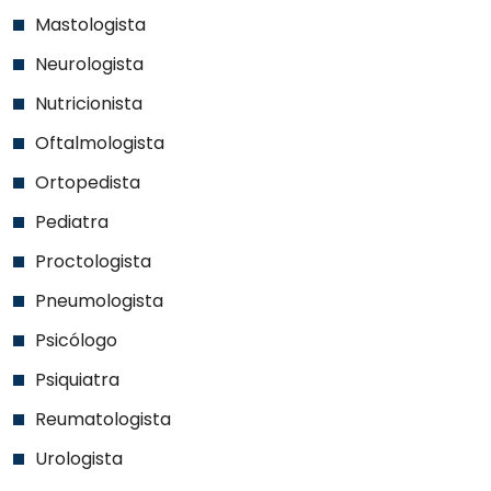
Mastologista
Neurologista
Nutricionista
Oftalmologista
Ortopedista
Pediatra
Proctologista
Pneumologista
Psicólogo
Psiquiatra
Reumatologista
Urologista