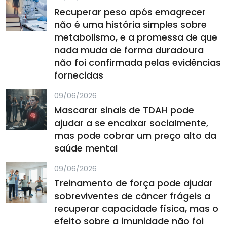
Recuperar peso após emagrecer
não é uma história simples sobre
metabolismo, e a promessa de que
nada muda de forma duradoura
não foi confirmada pelas evidências
fornecidas
09/06/2026
Mascarar sinais de TDAH pode
ajudar a se encaixar socialmente,
mas pode cobrar um preço alto da
saúde mental
09/06/2026
Treinamento de força pode ajudar
sobreviventes de câncer frágeis a
recuperar capacidade física, mas o
efeito sobre a imunidade não foi