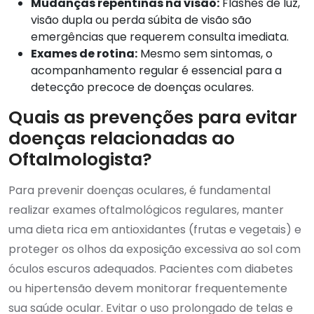
Mudanças repentinas na visão:
Flashes de luz,
visão dupla ou perda súbita de visão são
emergências que requerem consulta imediata.
Exames de rotina:
Mesmo sem sintomas, o
acompanhamento regular é essencial para a
detecção precoce de doenças oculares.
Quais as prevenções para evitar
doenças relacionadas ao
Oftalmologista?
Para prevenir doenças oculares, é fundamental
realizar exames oftalmológicos regulares, manter
uma dieta rica em antioxidantes (frutas e vegetais) e
proteger os olhos da exposição excessiva ao sol com
óculos escuros adequados. Pacientes com diabetes
ou hipertensão devem monitorar frequentemente
sua saúde ocular. Evitar o uso prolongado de telas e