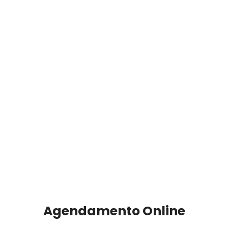
Agendamento Online