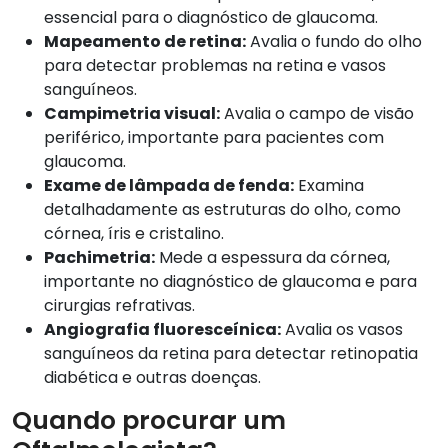
essencial para o diagnóstico de glaucoma.
Mapeamento de retina:
Avalia o fundo do olho
para detectar problemas na retina e vasos
sanguíneos.
Campimetria visual:
Avalia o campo de visão
periférico, importante para pacientes com
glaucoma.
Exame de lâmpada de fenda:
Examina
detalhadamente as estruturas do olho, como
córnea, íris e cristalino.
Pachimetria:
Mede a espessura da córnea,
importante no diagnóstico de glaucoma e para
cirurgias refrativas.
Angiografia fluoresceínica:
Avalia os vasos
sanguíneos da retina para detectar retinopatia
diabética e outras doenças.
Quando procurar um