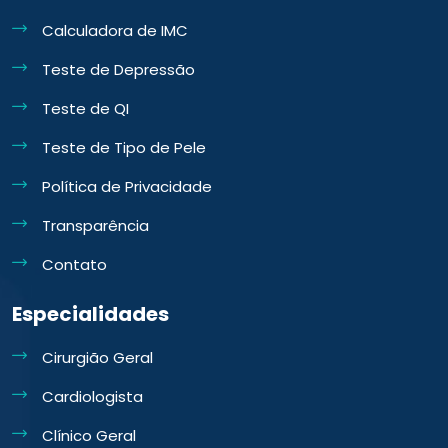
Calculadora de IMC
Teste de Depressão
Teste de QI
Teste de Tipo de Pele
Política de Privacidade
Transparência
Contato
Especialidades
Cirurgião Geral
Cardiologista
Clínico Geral