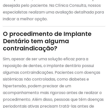
desejada pelo paciente. Na Clínica Consulta, nossos
especialistas realizam uma avaliação detalhada para
indicar a melhor opção.
O procedimento de Implante
Dentário tem alguma
contraindicação?
Sim, apesar de ser uma solução eficaz para a
reposição de dentes, o implante dentário possui
algumas contraindicações. Pacientes com doenças
sistêmicas não controladas, como diabetes e
hipertensão, podem precisar de um
acompanhamento mais rigoroso antes de realizar o
procedimento. Além disso, pessoas que têm doenças
periodontais ativas precisam tratá-las antes de