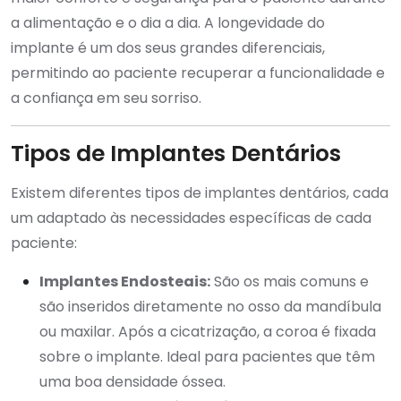
a alimentação e o dia a dia. A longevidade do
implante é um dos seus grandes diferenciais,
permitindo ao paciente recuperar a funcionalidade e
a confiança em seu sorriso.
Tipos de Implantes Dentários
Existem diferentes tipos de implantes dentários, cada
um adaptado às necessidades específicas de cada
paciente:
Implantes Endosteais:
São os mais comuns e
são inseridos diretamente no osso da mandíbula
ou maxilar. Após a cicatrização, a coroa é fixada
sobre o implante. Ideal para pacientes que têm
uma boa densidade óssea.