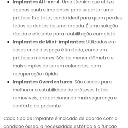
Implantes All-on-4:
Uma técnica que utiliza
apenas quatro implantes para suportar uma
prótese fixa total, sendo ideal para quem perdeu
todos os dentes de uma arcada. É uma solução
rápida e eficiente para reabilitação completa.
Implantes de Mini-implantes:
Utilizados em
casos onde o espaço é limitado, como em
próteses menores. São de menor diâmetro e
mais simples de serem colocados, com
recuperação rápida.
Implantes Overdentures:
São usados para
melhorar a estabilidade de próteses totais
removíveis, proporcionando mais segurança e
conforto ao paciente.
Cada tipo de implante é indicado de acordo com a
condição óssea, a necessidade estética e a função