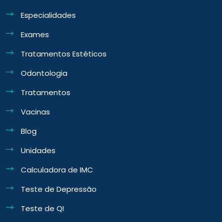
Especialidades
Exames
Tratamentos Estéticos
Odontologia
Tratamentos
Vacinas
Blog
Unidades
Calculadora de IMC
Teste de Depressão
Teste de QI