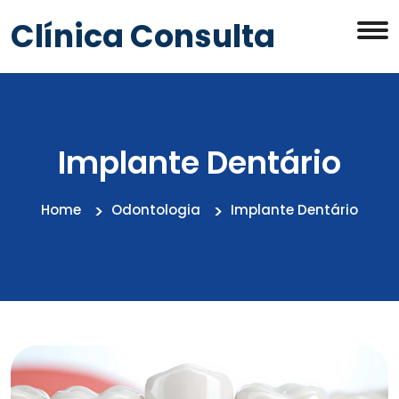
Clínica Consulta
Implante Dentário
Home
Odontologia
Implante Dentário