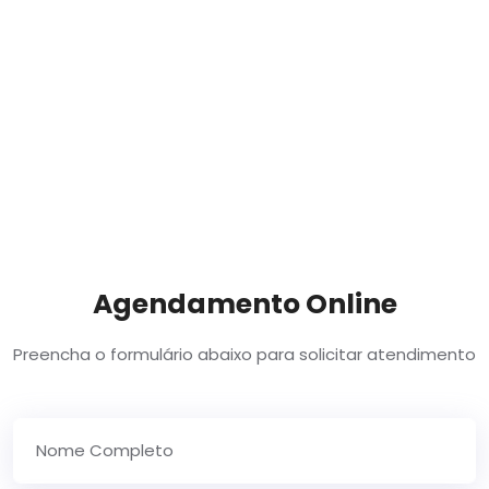
Agendamento Online
Preencha o formulário abaixo para solicitar atendimento