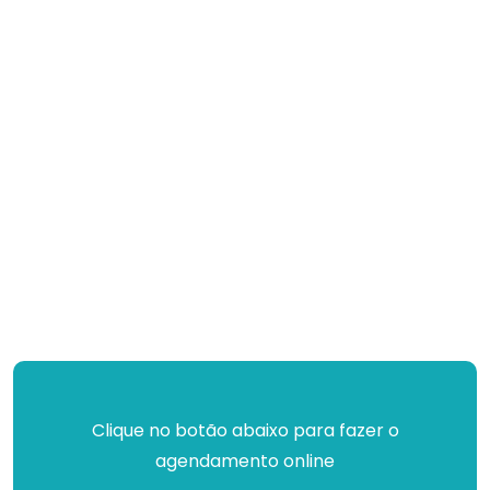
Clique no botão abaixo para fazer o
agendamento online