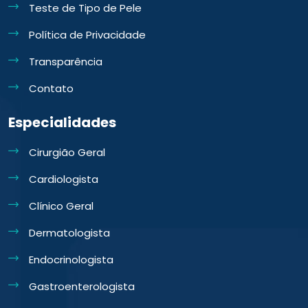
Teste de Tipo de Pele
Política de Privacidade
Transparência
Contato
Especialidades
Cirurgião Geral
Cardiologista
Clínico Geral
Dermatologista
Endocrinologista
Gastroenterologista