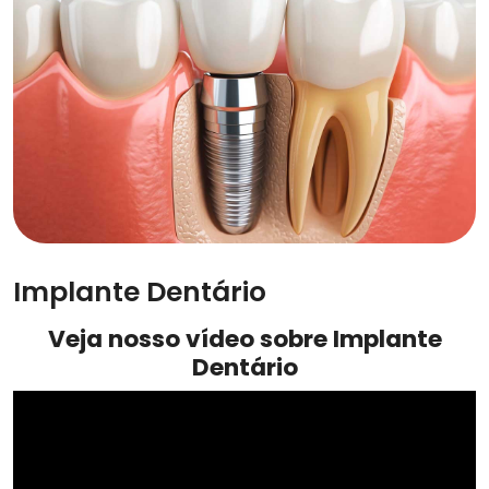
Implante Dentário
Veja nosso vídeo sobre Implante
Dentário