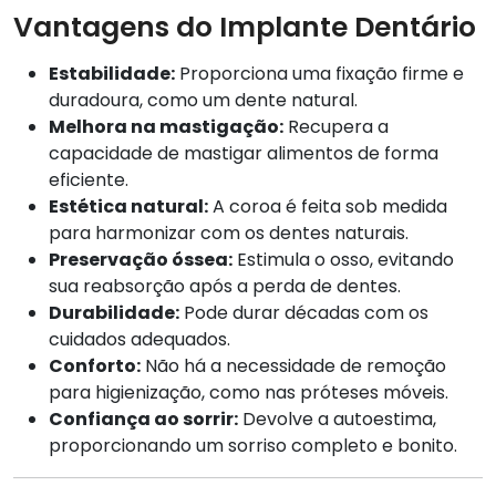
Vantagens do Implante Dentário
Estabilidade:
Proporciona uma fixação firme e
duradoura, como um dente natural.
Melhora na mastigação:
Recupera a
capacidade de mastigar alimentos de forma
eficiente.
Estética natural:
A coroa é feita sob medida
para harmonizar com os dentes naturais.
Preservação óssea:
Estimula o osso, evitando
sua reabsorção após a perda de dentes.
Durabilidade:
Pode durar décadas com os
cuidados adequados.
Conforto:
Não há a necessidade de remoção
para higienização, como nas próteses móveis.
Confiança ao sorrir:
Devolve a autoestima,
proporcionando um sorriso completo e bonito.