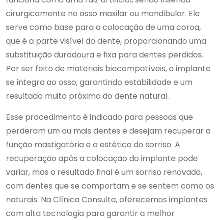
cirurgicamente no osso maxilar ou mandibular. Ele
serve como base para a colocação de uma coroa,
que é a parte visível do dente, proporcionando uma
substituição duradoura e fixa para dentes perdidos.
Por ser feito de materiais biocompatíveis, o implante
se integra ao osso, garantindo estabilidade e um
resultado muito próximo do dente natural.
Esse procedimento é indicado para pessoas que
perderam um ou mais dentes e desejam recuperar a
função mastigatória e a estética do sorriso. A
recuperação após a colocação do implante pode
variar, mas o resultado final é um sorriso renovado,
com dentes que se comportam e se sentem como os
naturais. Na Clínica Consulta, oferecemos implantes
com alta tecnologia para garantir a melhor