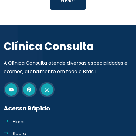
Enviar
Clínica Consulta
A Clínica Consulta atende diversas especialidades e
exames, atendimento em todo o Brasil.
Acesso Rápido
Home
Sobre