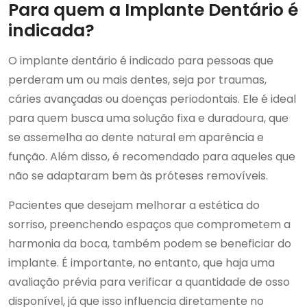
Para quem a Implante Dentário é
indicada?
O implante dentário é indicado para pessoas que
perderam um ou mais dentes, seja por traumas,
cáries avançadas ou doenças periodontais. Ele é ideal
para quem busca uma solução fixa e duradoura, que
se assemelha ao dente natural em aparência e
função. Além disso, é recomendado para aqueles que
não se adaptaram bem às próteses removíveis.
Pacientes que desejam melhorar a estética do
sorriso, preenchendo espaços que comprometem a
harmonia da boca, também podem se beneficiar do
implante. É importante, no entanto, que haja uma
avaliação prévia para verificar a quantidade de osso
disponível, já que isso influencia diretamente no