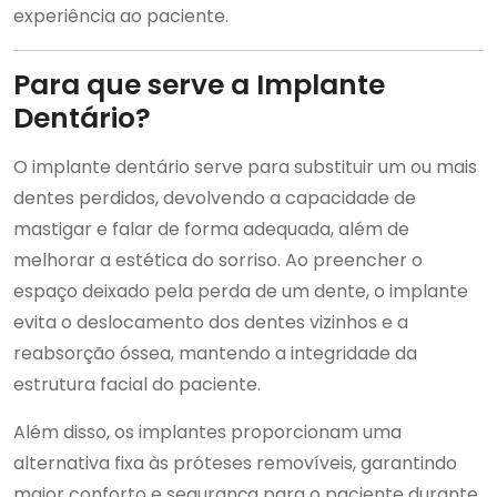
experiência ao paciente.
Para que serve a Implante
Dentário?
O implante dentário serve para substituir um ou mais
dentes perdidos, devolvendo a capacidade de
mastigar e falar de forma adequada, além de
melhorar a estética do sorriso. Ao preencher o
espaço deixado pela perda de um dente, o implante
evita o deslocamento dos dentes vizinhos e a
reabsorção óssea, mantendo a integridade da
estrutura facial do paciente.
Além disso, os implantes proporcionam uma
alternativa fixa às próteses removíveis, garantindo
maior conforto e segurança para o paciente durante