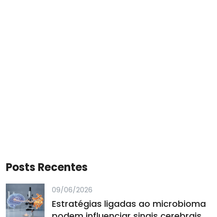
Posts Recentes
09/06/2026
Estratégias ligadas ao microbioma
podem influenciar sinais cerebrais