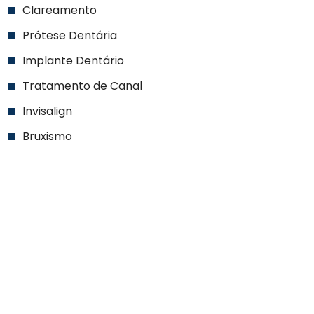
Clareamento
Prótese Dentária
Implante Dentário
Tratamento de Canal
Invisalign
Bruxismo