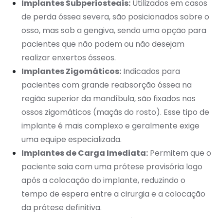
Implantes Subperiosteais:
Utilizados em casos
de perda óssea severa, são posicionados sobre o
osso, mas sob a gengiva, sendo uma opção para
pacientes que não podem ou não desejam
realizar enxertos ósseos.
Implantes Zigomáticos:
Indicados para
pacientes com grande reabsorção óssea na
região superior da mandíbula, são fixados nos
ossos zigomáticos (maçãs do rosto). Esse tipo de
implante é mais complexo e geralmente exige
uma equipe especializada.
Implantes de Carga Imediata:
Permitem que o
paciente saia com uma prótese provisória logo
após a colocação do implante, reduzindo o
tempo de espera entre a cirurgia e a colocação
da prótese definitiva.