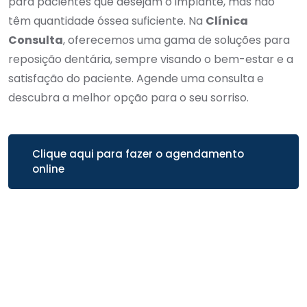
para pacientes que desejam o implante, mas não
têm quantidade óssea suficiente. Na
Clínica
Consulta
, oferecemos uma gama de soluções para
reposição dentária, sempre visando o bem-estar e a
satisfação do paciente. Agende uma consulta e
descubra a melhor opção para o seu sorriso.
Clique aqui para fazer o agendamento
online