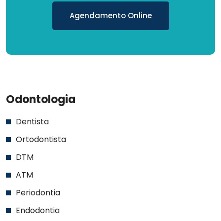
Agendamento Online
Odontologia
Dentista
Ortodontista
DTM
ATM
Periodontia
Endodontia