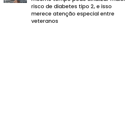
risco de diabetes tipo 2, e isso
merece atenção especial entre
veteranos