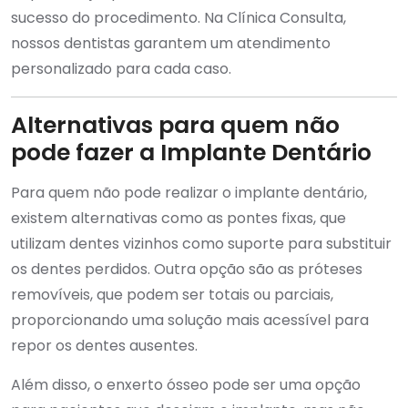
sucesso do procedimento. Na Clínica Consulta,
nossos dentistas garantem um atendimento
personalizado para cada caso.
Alternativas para quem não
pode fazer a Implante Dentário
Para quem não pode realizar o implante dentário,
existem alternativas como as pontes fixas, que
utilizam dentes vizinhos como suporte para substituir
os dentes perdidos. Outra opção são as próteses
removíveis, que podem ser totais ou parciais,
proporcionando uma solução mais acessível para
repor os dentes ausentes.
Além disso, o enxerto ósseo pode ser uma opção