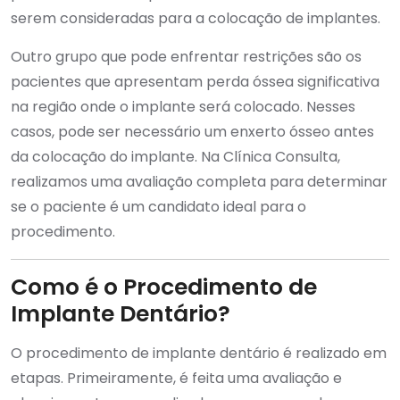
serem consideradas para a colocação de implantes.
Outro grupo que pode enfrentar restrições são os
pacientes que apresentam perda óssea significativa
na região onde o implante será colocado. Nesses
casos, pode ser necessário um enxerto ósseo antes
da colocação do implante. Na Clínica Consulta,
realizamos uma avaliação completa para determinar
se o paciente é um candidato ideal para o
procedimento.
Como é o Procedimento de
Implante Dentário?
O procedimento de implante dentário é realizado em
etapas. Primeiramente, é feita uma avaliação e