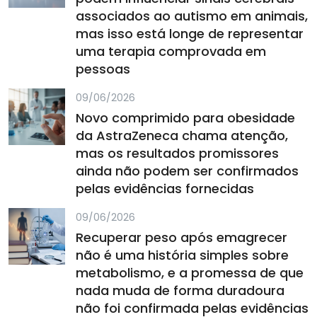
associados ao autismo em animais,
mas isso está longe de representar
uma terapia comprovada em
pessoas
09/06/2026
Novo comprimido para obesidade
da AstraZeneca chama atenção,
mas os resultados promissores
ainda não podem ser confirmados
pelas evidências fornecidas
09/06/2026
Recuperar peso após emagrecer
não é uma história simples sobre
metabolismo, e a promessa de que
nada muda de forma duradoura
não foi confirmada pelas evidências