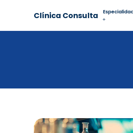
Especialida
Clínica Consulta