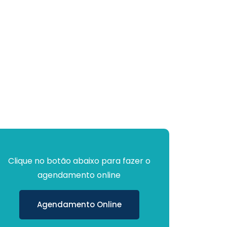
Clique no botão abaixo para fazer o
agendamento online
Agendamento Online