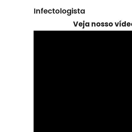
Infectologista
Veja nosso víde