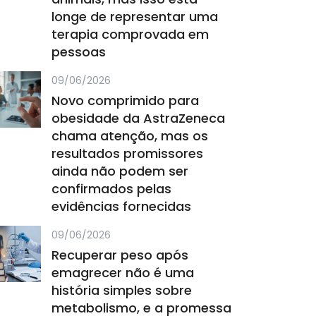
longe de representar uma
terapia comprovada em
pessoas
09/06/2026
Novo comprimido para
obesidade da AstraZeneca
chama atenção, mas os
resultados promissores
ainda não podem ser
confirmados pelas
evidências fornecidas
09/06/2026
Recuperar peso após
emagrecer não é uma
história simples sobre
metabolismo, e a promessa