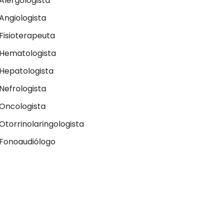
Alergologista
Angiologista
Fisioterapeuta
Hematologista
Hepatologista
Nefrologista
Oncologista
Otorrinolaringologista
Fonoaudiólogo