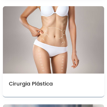
Cirurgia Plástica