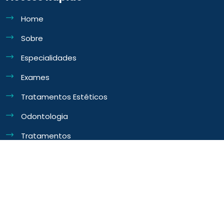
Home
Sobre
Especialidades
Exames
Tratamentos Estéticos
Odontologia
Tratamentos
Vacinas
Blog
Unidades
Calculadora de IMC