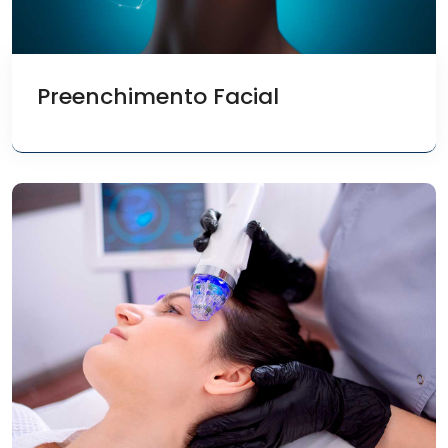
Preenchimento Facial