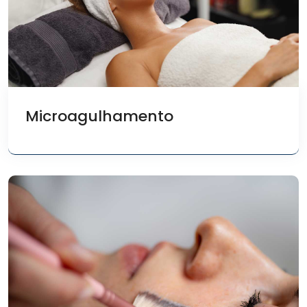
Microagulhamento