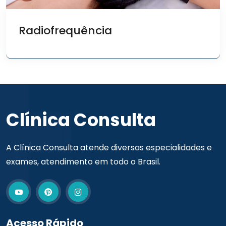
Radiofrequência
Clínica Consulta
A Clínica Consulta atende diversas especialidades e
exames, atendimento em todo o Brasil.
Acesso Rápido