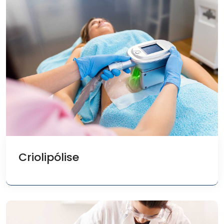
Criolipólise