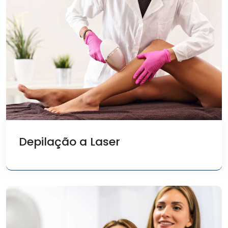
Depilação a Laser