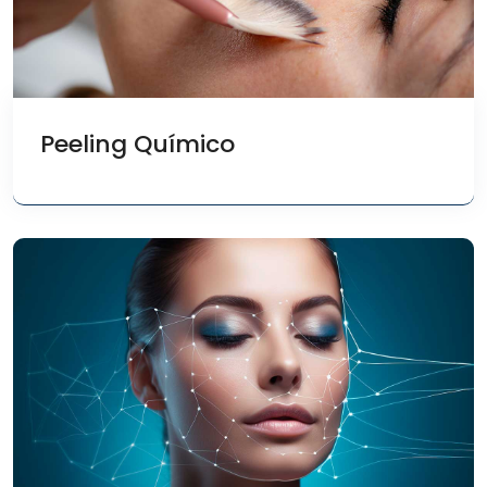
Peeling Químico