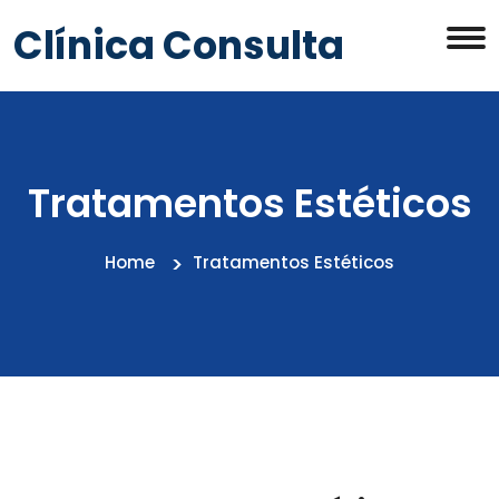
Clínica Consulta
Tratamentos Estéticos
Home
Tratamentos Estéticos