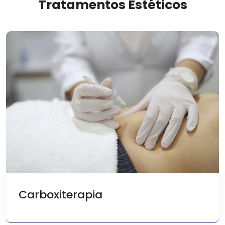
Tratamentos Estéticos
Carboxiterapia