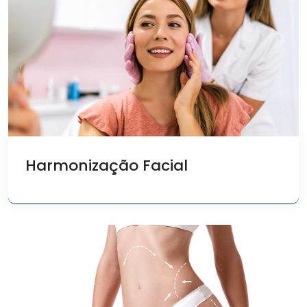
Harmonização Facial