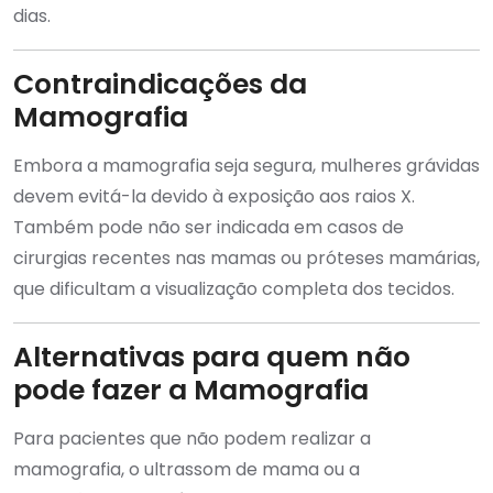
dias.
Contraindicações da
Mamografia
Embora a mamografia seja segura, mulheres grávidas
devem evitá-la devido à exposição aos raios X.
Também pode não ser indicada em casos de
cirurgias recentes nas mamas ou próteses mamárias,
que dificultam a visualização completa dos tecidos.
Alternativas para quem não
pode fazer a Mamografia
Para pacientes que não podem realizar a
mamografia, o ultrassom de mama ou a