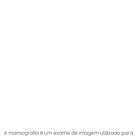
A mamografia é um exame de imagem utilizado para