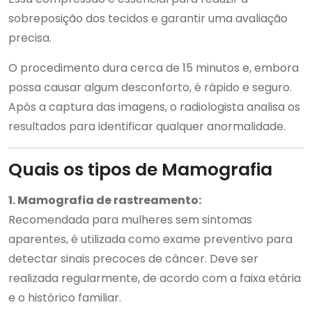
sobreposição dos tecidos e garantir uma avaliação
precisa.
O procedimento dura cerca de 15 minutos e, embora
possa causar algum desconforto, é rápido e seguro.
Após a captura das imagens, o radiologista analisa os
resultados para identificar qualquer anormalidade.
Quais os tipos de Mamografia
1. Mamografia de rastreamento:
Recomendada para mulheres sem sintomas
aparentes, é utilizada como exame preventivo para
detectar sinais precoces de câncer. Deve ser
realizada regularmente, de acordo com a faixa etária
e o histórico familiar.