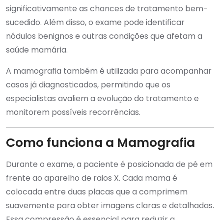
significativamente as chances de tratamento bem-
sucedido. Além disso, o exame pode identificar
nódulos benignos e outras condições que afetam a
saúde mamária.
A mamografia também é utilizada para acompanhar
casos já diagnosticados, permitindo que os
especialistas avaliem a evolução do tratamento e
monitorem possíveis recorrências.
Como funciona a Mamografia
Durante o exame, a paciente é posicionada de pé em
frente ao aparelho de raios X. Cada mama é
colocada entre duas placas que a comprimem
suavemente para obter imagens claras e detalhadas.
Essa compressão é essencial para reduzir a