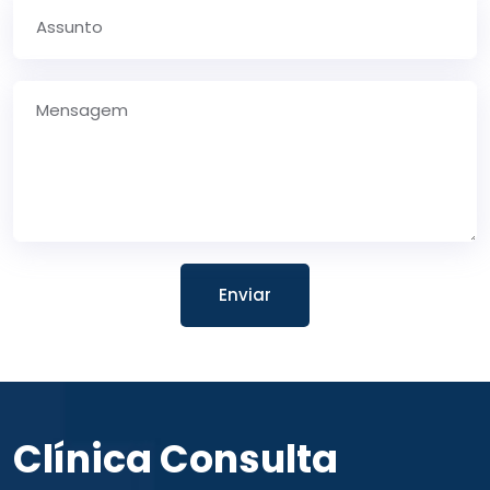
Enviar
Clínica Consulta