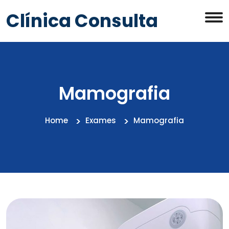
Clínica Consulta
Mamografia
Home
Exames
Mamografia