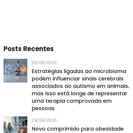
Posts Recentes
09/06/2026
Estratégias ligadas ao microbioma
podem influenciar sinais cerebrais
associados ao autismo em animais,
mas isso está longe de representar
uma terapia comprovada em
pessoas
09/06/2026
Novo comprimido para obesidade