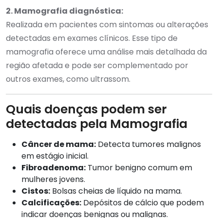
2. Mamografia diagnóstica:
Realizada em pacientes com sintomas ou alterações
detectadas em exames clínicos. Esse tipo de
mamografia oferece uma análise mais detalhada da
região afetada e pode ser complementado por
outros exames, como ultrassom.
Quais doenças podem ser
detectadas pela Mamografia
Câncer de mama:
Detecta tumores malignos
em estágio inicial.
Fibroadenoma:
Tumor benigno comum em
mulheres jovens.
Cistos:
Bolsas cheias de líquido na mama.
Calcificações:
Depósitos de cálcio que podem
indicar doenças benignas ou malignas.