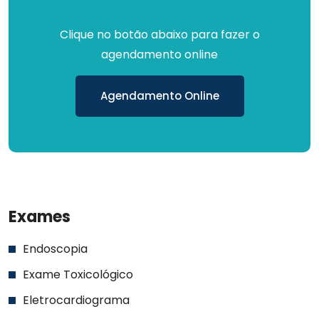
Clique no botão abaixo para fazer o
agendamento online
Agendamento Online
Exames
Endoscopia
Exame Toxicológico
Eletrocardiograma