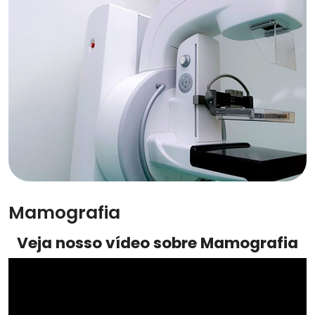
Mamografia
Veja nosso vídeo sobre Mamografia