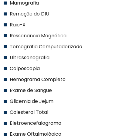
Mamografia
Remoção do DIU
Raio-X
Ressonância Magnética
Tomografia Computadorizada
Ultrassonografia
Colposcopia
Hemograma Completo
Exame de Sangue
Glicemia de Jejum
Colesterol Total
Eletroencefalograma
Exame Oftalmológico