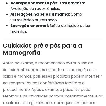
Acompanhamento pós-tratamento:
Avaliação de recorrências.
Alterações na pele da mama:
Como
vermelhidão ou retração.
Secreção anormal:
Saída de líquido pelos
mamilos.
Cuidados pré e pós para a
Mamografia
Antes do exame, é recomendado evitar o uso de
desodorantes, cremes ou perfumes na região das
axilas e mamas, pois esses produtos podem interferir
na imagem. Roupas confortáveis facilitam o
procedimento. Após o exame, a paciente pode
retomar suas atividades normais imediatamente, e os
resultados são geralmente entregues em poucos