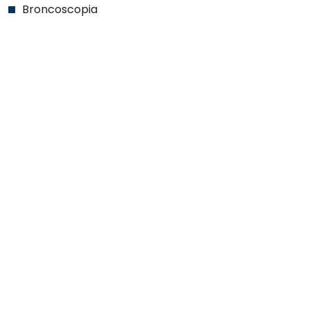
Broncoscopia