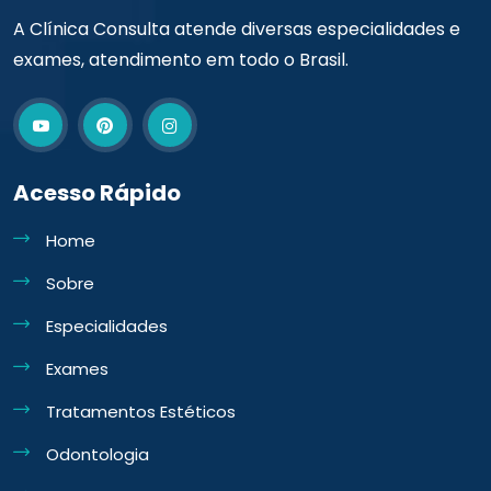
A Clínica Consulta atende diversas especialidades e
exames, atendimento em todo o Brasil.
Acesso Rápido
Home
Sobre
Especialidades
Exames
Tratamentos Estéticos
Odontologia