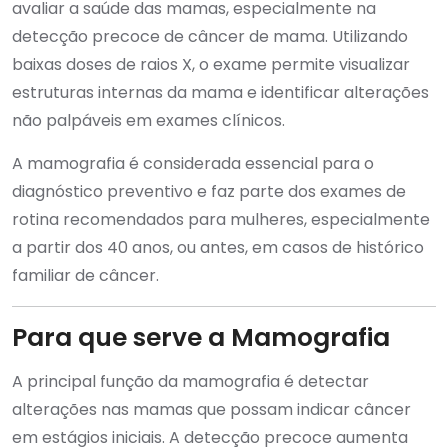
avaliar a saúde das mamas, especialmente na
detecção precoce de câncer de mama. Utilizando
baixas doses de raios X, o exame permite visualizar
estruturas internas da mama e identificar alterações
não palpáveis em exames clínicos.
A mamografia é considerada essencial para o
diagnóstico preventivo e faz parte dos exames de
rotina recomendados para mulheres, especialmente
a partir dos 40 anos, ou antes, em casos de histórico
familiar de câncer.
Para que serve a Mamografia
A principal função da mamografia é detectar
alterações nas mamas que possam indicar câncer
em estágios iniciais. A detecção precoce aumenta