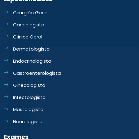
Cirurgião Geral
Cardiologista
Clínico Geral
Dermatologista
Endocrinologista
Gastroenterologista
Ginecologista
Infectologista
Mastologista
Neurologista
Exames