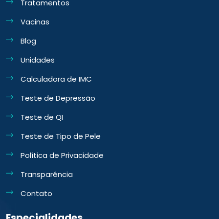
Tratamentos
Vacinas
Blog
Unidades
Calculadora de IMC
Teste de Depressão
Teste de QI
Teste de Tipo de Pele
Política de Privacidade
Transparência
Contato
Especialidades