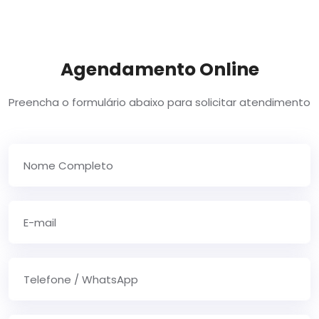
Agendamento Online
Preencha o formulário abaixo para solicitar atendimento