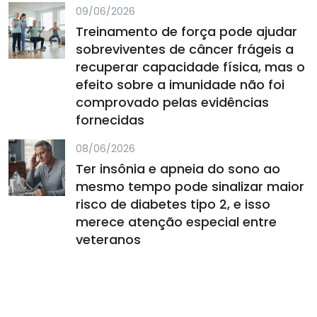
09/06/2026
Treinamento de força pode ajudar
sobreviventes de câncer frágeis a
recuperar capacidade física, mas o
efeito sobre a imunidade não foi
comprovado pelas evidências
fornecidas
08/06/2026
Ter insônia e apneia do sono ao
mesmo tempo pode sinalizar maior
risco de diabetes tipo 2, e isso
merece atenção especial entre
veteranos