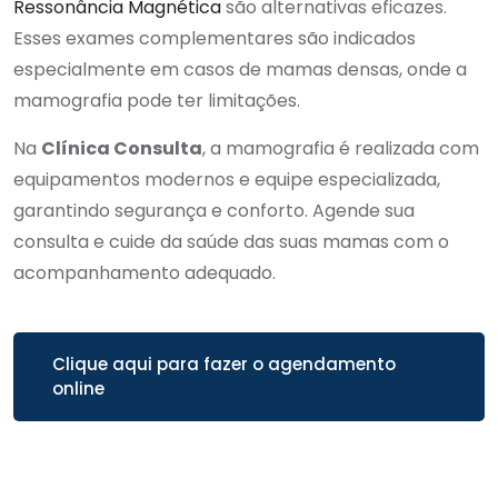
Ressonância Magnética
são alternativas eficazes.
Esses exames complementares são indicados
especialmente em casos de mamas densas, onde a
mamografia pode ter limitações.
Na
Clínica Consulta
, a mamografia é realizada com
equipamentos modernos e equipe especializada,
garantindo segurança e conforto. Agende sua
consulta e cuide da saúde das suas mamas com o
acompanhamento adequado.
Clique aqui para fazer o agendamento
online