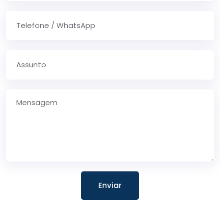
Enviar