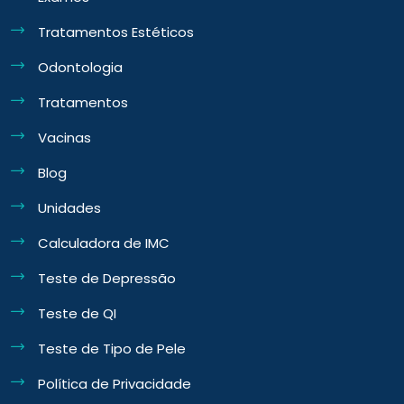
Tratamentos Estéticos
Odontologia
Tratamentos
Vacinas
Blog
Unidades
Calculadora de IMC
Teste de Depressão
Teste de QI
Teste de Tipo de Pele
Política de Privacidade