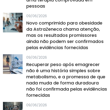
pessoas
09/06/2026
Novo comprimido para obesidade
da AstraZeneca chama atenção,
mas os resultados promissores
ainda não podem ser confirmados
pelas evidências fornecidas
09/06/2026
Recuperar peso após emagrecer
não é uma história simples sobre
metabolismo, e a promessa de que
nada muda de forma duradoura
não foi confirmada pelas evidências
fornecidas
09/06/2026