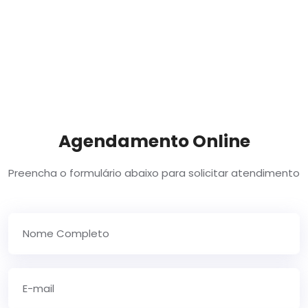
Agendamento Online
Preencha o formulário abaixo para solicitar atendimento