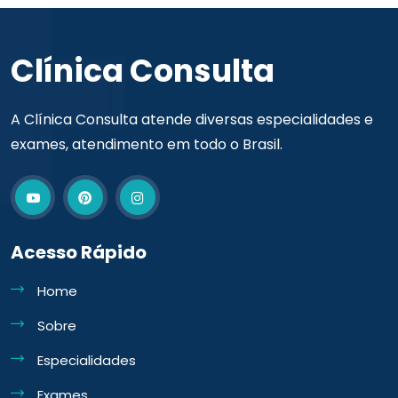
Clínica Consulta
A Clínica Consulta atende diversas especialidades e
exames, atendimento em todo o Brasil.
Acesso Rápido
Home
Sobre
Especialidades
Exames