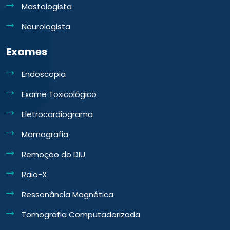
Mastologista
Neurologista
Exames
Endoscopia
Exame Toxicológico
Eletrocardiograma
Mamografia
Remoção do DIU
Raio-X
Ressonância Magnética
Tomografia Computadorizada