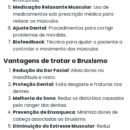
emocionais.
Medicação Relaxante Muscular
: Uso de
medicamentos sob prescrição médica para
relaxar os músculos.
Ajuste Dental
: Procedimentos para corrigir
problemas de mordida.
Biofeedback
: Técnica para ajudar o paciente a
controlar o movimento dos músculos.
Vantagens de tratar o Bruxismo
Redução da Dor Facial
: Alivia dores na
mandíbula e rosto.
Proteção Dental
: Evita desgaste e fraturas nos
dentes.
Melhoria do Sono
: Reduz os distúrbios causados
pelo ranger dos dentes.
Prevenção de Enxaqueca
: Minimiza dores de
cabeça associadas ao bruxismo.
Diminuição do Estresse Muscular
: Reduz