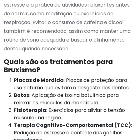
estresse e a prática de atividades relaxantes antes
de dormir, como meditação ou exercícios de
respiração. Evitar o consumo de cafeína e álcool
também é recomendado, assim como manter uma
rotina de sono adequada e buscar o alinhamento
dental, quando necessário.
Quais são os tratamentos para
Bruxismo?
Placas de Mordida
: Placas de proteção para
uso noturno que evitam o desgaste dos dentes.
Botox
: Aplicação de toxina botulínica para
relaxar os músculos da mandíbula.
Fisioterapia
: Exercícios para aliviar a tensão
muscular na região.
Terapia Cognitivo-Comportamental (TCC)
:
Redução do estresse e controle dos gatilhos