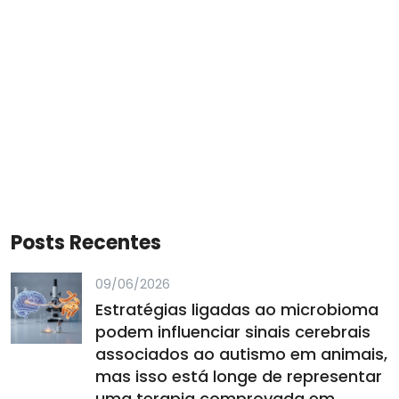
Posts Recentes
09/06/2026
Estratégias ligadas ao microbioma
podem influenciar sinais cerebrais
associados ao autismo em animais,
mas isso está longe de representar
uma terapia comprovada em