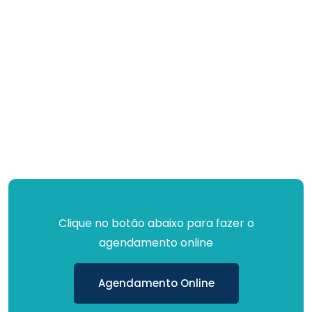
Clique no botão abaixo para fazer o
agendamento online
Agendamento Online