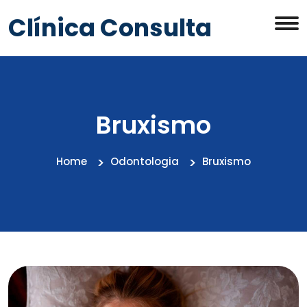
Clínica Consulta
Bruxismo
Home
Odontologia
Bruxismo