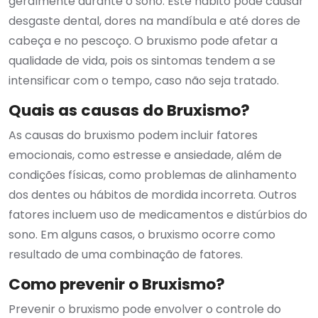
geralmente durante o sono. Este hábito pode causar
desgaste dental, dores na mandíbula e até dores de
cabeça e no pescoço. O bruxismo pode afetar a
qualidade de vida, pois os sintomas tendem a se
intensificar com o tempo, caso não seja tratado.
Quais as causas do Bruxismo?
As causas do bruxismo podem incluir fatores
emocionais, como estresse e ansiedade, além de
condições físicas, como problemas de alinhamento
dos dentes ou hábitos de mordida incorreta. Outros
fatores incluem uso de medicamentos e distúrbios do
sono. Em alguns casos, o bruxismo ocorre como
resultado de uma combinação de fatores.
Como prevenir o Bruxismo?
Prevenir o bruxismo pode envolver o controle do