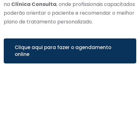
na
Clínica Consulta
, onde profissionais capacitados
poderão orientar o paciente e recomendar o melhor
plano de tratamento personalizado.
Clique aqui para fazer o agendamento
online