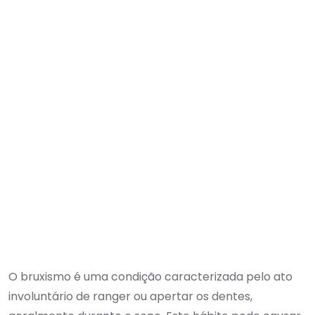
O bruxismo é uma condição caracterizada pelo ato
involuntário de ranger ou apertar os dentes,