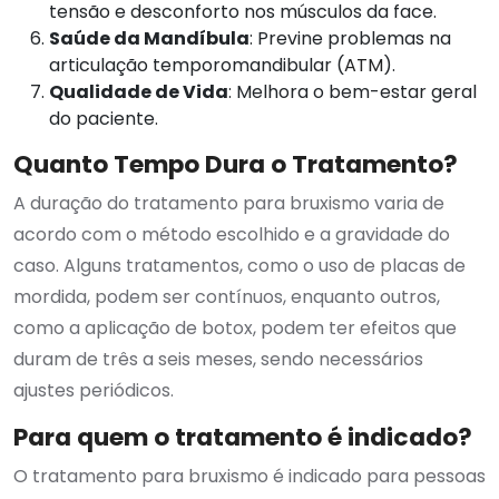
tensão e desconforto nos músculos da face.
Saúde da Mandíbula
: Previne problemas na
articulação temporomandibular (
ATM
).
Qualidade de Vida
: Melhora o bem-estar geral
do paciente.
Quanto Tempo Dura o Tratamento?
A duração do tratamento para bruxismo varia de
acordo com o método escolhido e a gravidade do
caso. Alguns tratamentos, como o uso de placas de
mordida, podem ser contínuos, enquanto outros,
como a aplicação de botox, podem ter efeitos que
duram de três a seis meses, sendo necessários
ajustes periódicos.
Para quem o tratamento é indicado?
O tratamento para bruxismo é indicado para pessoas