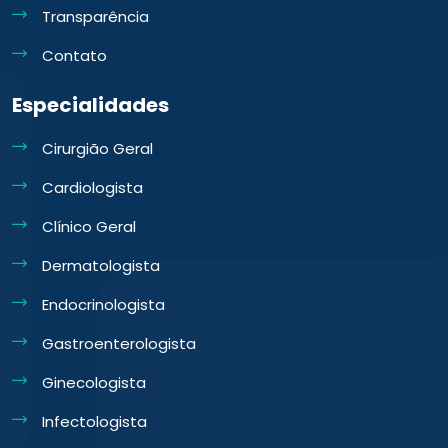
Transparência
Contato
Especialidades
Cirurgião Geral
Cardiologista
Clínico Geral
Dermatologista
Endocrinologista
Gastroenterologista
Ginecologista
Infectologista