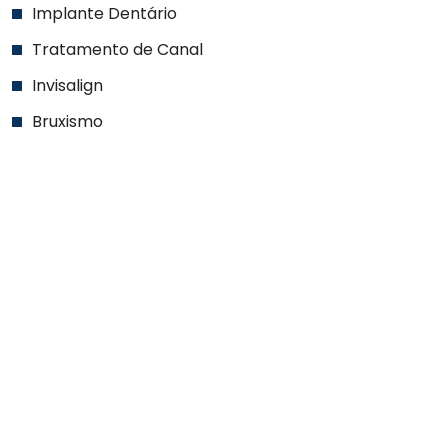
Implante Dentário
Tratamento de Canal
Invisalign
Bruxismo