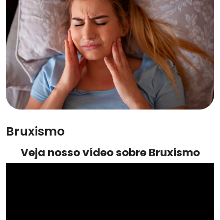
Bruxismo
Veja nosso vídeo sobre Bruxismo