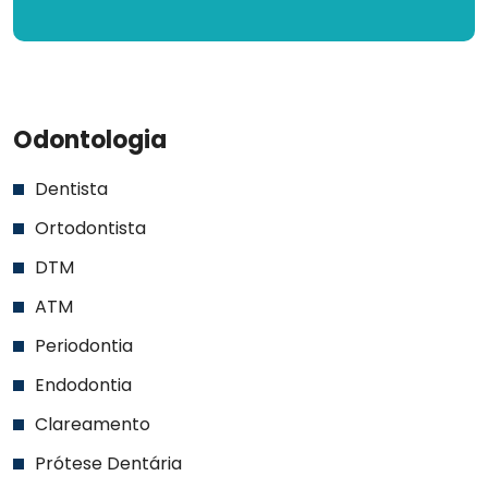
Odontologia
Dentista
Ortodontista
DTM
ATM
Periodontia
Endodontia
Clareamento
Prótese Dentária