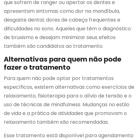
que sofrem de ranger ou apertar os dentes e
apresentam sintomas como dor na mandíbula,
desgaste dental, dores de cabeça frequentes e
dificuldades no sono. Aqueles que têm o diagnóstico
de bruxismo e desejam minimizar seus efeitos
também são candidatos ao tratamento.
Alternativas para quem não pode
fazer o tratamento
Para quem não pode optar por tratamentos
específicos, existem alternativas como exercícios de
relaxamento, fisioterapia para o alívio de tensão e o
uso de técnicas de mindfulness. Mudanças no estilo
de vida e a prática de atividades que promovam o
relaxamento também são recomendadas.
Esse tratamento está disponível para agendamento