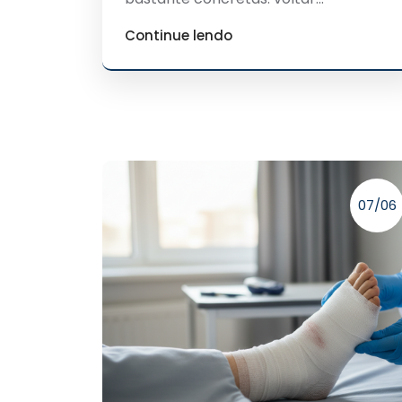
Continue lendo
07/06