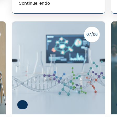
Continue lendo
07/06