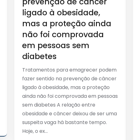
prevenção de câncer
ligado à obesidade,
mas a proteção ainda
não foi comprovada
em pessoas sem
diabetes
Tratamentos para emagrecer podem
fazer sentido na prevenção de câncer
ligado à obesidade, mas a proteção
ainda não foi comprovada em pessoas
sem diabetes A relação entre
obesidade e câncer deixou de ser uma
suspeita vaga há bastante tempo.
Hoje, o ex...