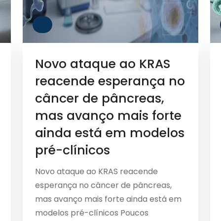
Novo ataque ao KRAS
reacende esperança no
câncer de pâncreas,
mas avanço mais forte
ainda está em modelos
pré-clínicos
Novo ataque ao KRAS reacende
esperança no câncer de pâncreas,
mas avanço mais forte ainda está em
modelos pré-clínicos Poucos