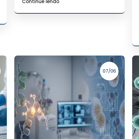
Continue lendo
07/06