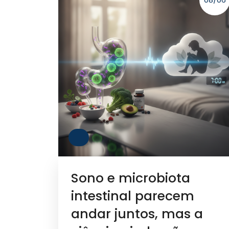
Sono e microbiota
intestinal parecem
andar juntos, mas a