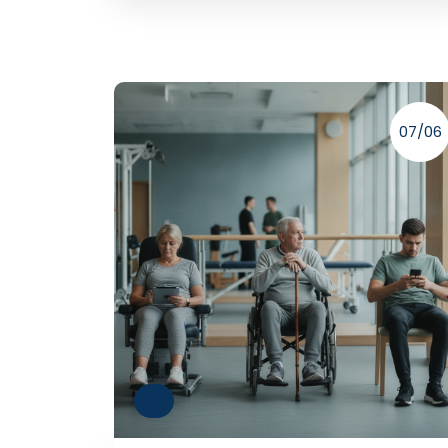
07/06