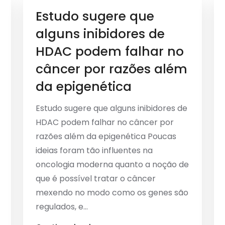
Estudo sugere que
alguns inibidores de
HDAC podem falhar no
câncer por razões além
da epigenética
Estudo sugere que alguns inibidores de
HDAC podem falhar no câncer por
razões além da epigenética Poucas
ideias foram tão influentes na
oncologia moderna quanto a noção de
que é possível tratar o câncer
mexendo no modo como os genes são
regulados, e...