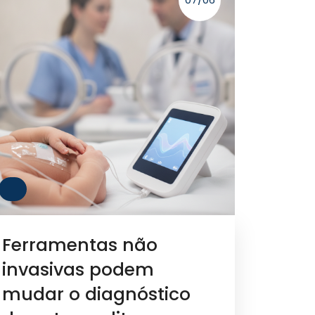
Ferramentas não
invasivas podem
mudar o diagnóstico