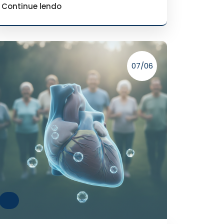
Continue lendo
07/06