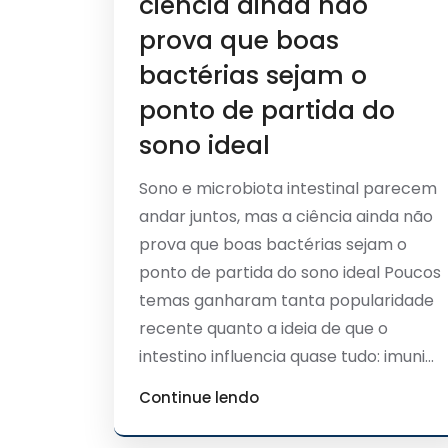
ciência ainda não
prova que boas
bactérias sejam o
ponto de partida do
sono ideal
Sono e microbiota intestinal parecem
andar juntos, mas a ciência ainda não
prova que boas bactérias sejam o
ponto de partida do sono ideal Poucos
temas ganharam tanta popularidade
recente quanto a ideia de que o
intestino influencia quase tudo: imuni...
Continue lendo