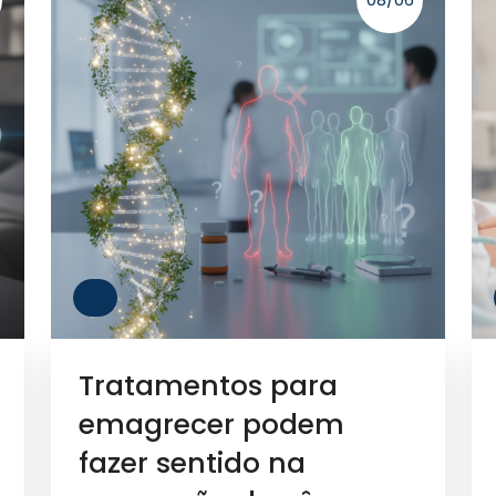
Tratamentos para
emagrecer podem
fazer sentido na