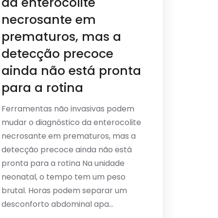
da enterocolite
necrosante em
prematuros, mas a
detecção precoce
ainda não está pronta
para a rotina
Ferramentas não invasivas podem
mudar o diagnóstico da enterocolite
necrosante em prematuros, mas a
detecção precoce ainda não está
pronta para a rotina Na unidade
neonatal, o tempo tem um peso
brutal. Horas podem separar um
desconforto abdominal apa...