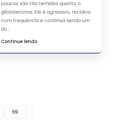
poucos são tão temidos quanto o
glioblastoma. Ele é agressivo, recidiva
com frequência e continua sendo um
do...
Continue lendo
69