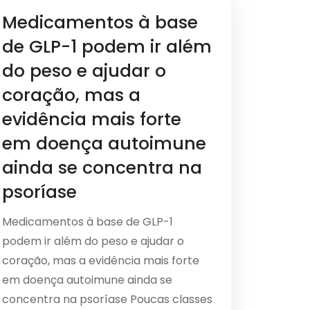
Medicamentos à base
de GLP-1 podem ir além
do peso e ajudar o
coração, mas a
evidência mais forte
em doença autoimune
ainda se concentra na
psoríase
Medicamentos à base de GLP-1
podem ir além do peso e ajudar o
coração, mas a evidência mais forte
em doença autoimune ainda se
concentra na psoríase Poucas classes