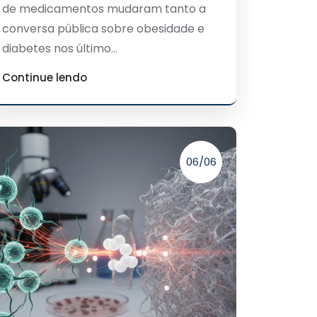
de medicamentos mudaram tanto a
conversa pública sobre obesidade e
diabetes nos último...
Continue lendo
06/06