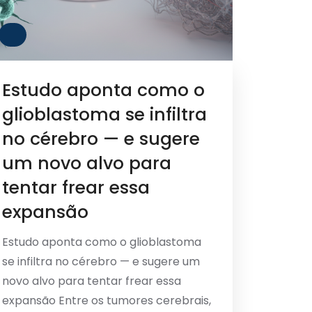
Estudo aponta como o
glioblastoma se infiltra
no cérebro — e sugere
um novo alvo para
tentar frear essa
expansão
Estudo aponta como o glioblastoma
se infiltra no cérebro — e sugere um
novo alvo para tentar frear essa
expansão Entre os tumores cerebrais,