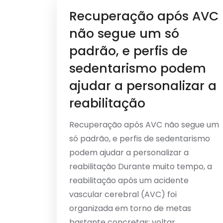
Recuperação após AVC
não segue um só
padrão, e perfis de
sedentarismo podem
ajudar a personalizar a
reabilitação
Recuperação após AVC não segue um
só padrão, e perfis de sedentarismo
podem ajudar a personalizar a
reabilitação Durante muito tempo, a
reabilitação após um acidente
vascular cerebral (AVC) foi
organizada em torno de metas
bastante concretas: voltar...