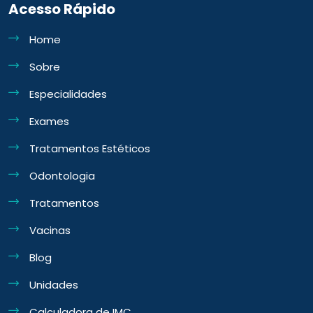
Acesso Rápido
Home
Sobre
Especialidades
Exames
Tratamentos Estéticos
Odontologia
Tratamentos
Vacinas
Blog
Unidades
Calculadora de IMC