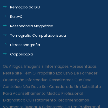
Remoção do DIU
Raio-X
Ressonância Magnética
Tomografia Computadorizada
Ultrassonografia
Colposcopia
Os Artigos, Imagens E Informações Apresentadas
Neste Site Têm O Propósito Exclusivo De Fornecer
Orientação Informativa. Ressaltamos Que Esse
Conteúdo Não Deve Ser Considerado Um Substituto
Para Aconselhamento Médico Profissional,
Diagnóstico Ou Tratamento. Recomendamos
Vivamente Buscar A Orientação De Um Profissional