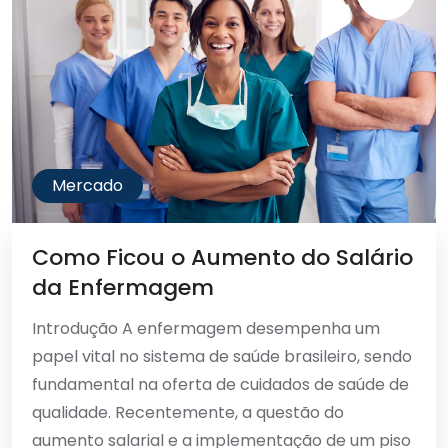
Mercado
Como Ficou o Aumento do Salário
da Enfermagem
Introdução A enfermagem desempenha um
papel vital no sistema de saúde brasileiro, sendo
fundamental na oferta de cuidados de saúde de
qualidade. Recentemente, a questão do
aumento salarial e a implementação de um piso