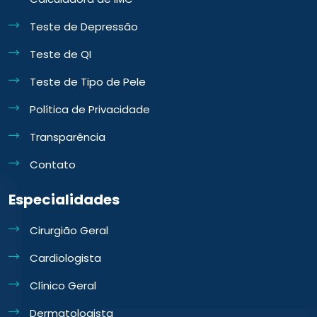
Teste de Depressão
Teste de QI
Teste de Tipo de Pele
Política de Privacidade
Transparência
Contato
Especialidades
Cirurgião Geral
Cardiologista
Clínico Geral
Dermatologista