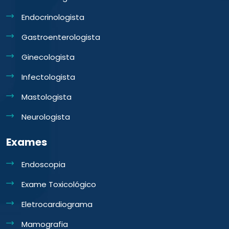
Endocrinologista
Gastroenterologista
Ginecologista
Infectologista
Mastologista
Neurologista
Exames
Endoscopia
Exame Toxicológico
Eletrocardiograma
Mamografia