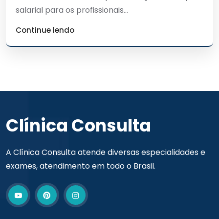
salarial para os profissionais...
Continue lendo
Clínica Consulta
A Clínica Consulta atende diversas especialidades e
exames, atendimento em todo o Brasil.