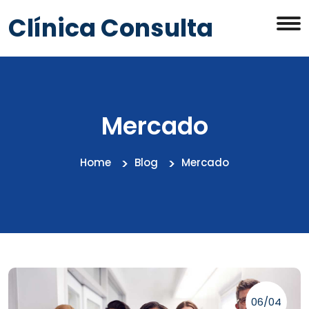
Clínica Consulta
Mercado
Home
Blog
Mercado
06/04