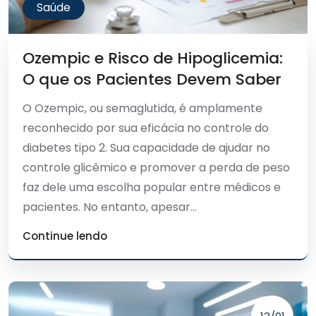
Saúde
Ozempic e Risco de Hipoglicemia:
O que os Pacientes Devem Saber
O Ozempic, ou semaglutida, é amplamente
reconhecido por sua eficácia no controle do
diabetes tipo 2. Sua capacidade de ajudar no
controle glicêmico e promover a perda de peso
faz dele uma escolha popular entre médicos e
pacientes. No entanto, apesar...
Continue lendo