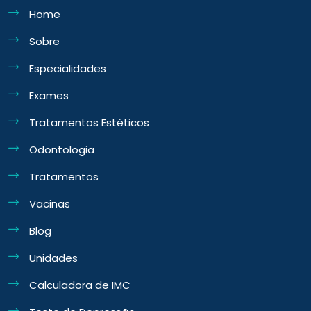
Home
Sobre
Especialidades
Exames
Tratamentos Estéticos
Odontologia
Tratamentos
Vacinas
Blog
Unidades
Calculadora de IMC