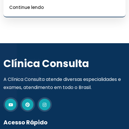
Continue lendo
Clínica Consulta
A Clínica Consulta atende diversas especialidades e
exames, atendimento em todo o Brasil.
Acesso Rápido