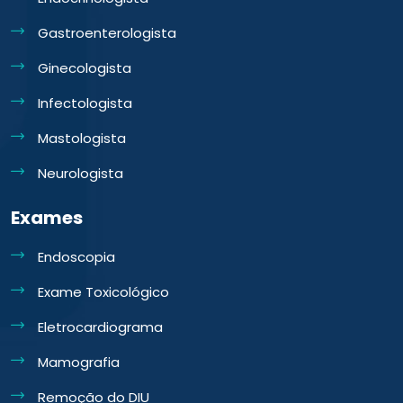
Gastroenterologista
Ginecologista
Infectologista
Mastologista
Neurologista
Exames
Endoscopia
Exame Toxicológico
Eletrocardiograma
Mamografia
Remoção do DIU