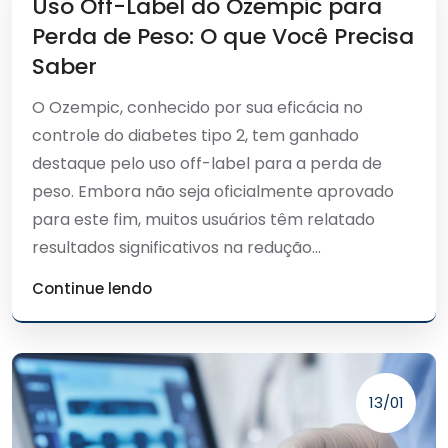
Uso Off-Label do Ozempic para
Perda de Peso: O que Você Precisa
Saber
O Ozempic, conhecido por sua eficácia no
controle do diabetes tipo 2, tem ganhado
destaque pelo uso off-label para a perda de
peso. Embora não seja oficialmente aprovado
para este fim, muitos usuários têm relatado
resultados significativos na redução...
Continue lendo
13/01