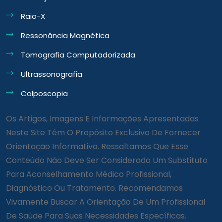
Raio-X
Ressonância Magnética
Tomografia Computadorizada
Ultrassonografia
Colposcopia
Os Artigos, Imagens E Informações Apresentadas
Neste Site Têm O Propósito Exclusivo De Fornecer
Orientação Informativa. Ressaltamos Que Esse
Conteúdo Não Deve Ser Considerado Um Substituto
Para Aconselhamento Médico Profissional,
Diagnóstico Ou Tratamento. Recomendamos
Vivamente Buscar A Orientação De Um Profissional
De Saúde Para Suas Necessidades Específicas.