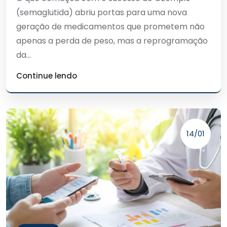
(semaglutida) abriu portas para uma nova
geração de medicamentos que prometem não
apenas a perda de peso, mas a reprogramação
da...
Continue lendo
14/01