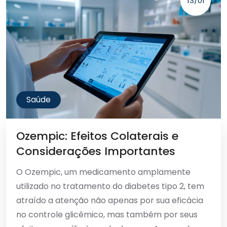
13/01
Saúde
Ozempic: Efeitos Colaterais e
Considerações Importantes
O Ozempic, um medicamento amplamente
utilizado no tratamento do diabetes tipo 2, tem
atraído a atenção não apenas por sua eficácia
no controle glicêmico, mas também por seus