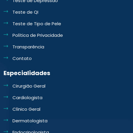
Teste de Depressão
Teste de QI
Teste de Tipo de Pele
Política de Privacidade
Transparência
Contato
Especialidades
Cirurgião Geral
Cardiologista
Clínico Geral
Dermatologista
Endocrinologista