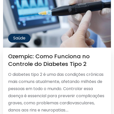
Saúde
Ozempic: Como Funciona no
Controle do Diabetes Tipo 2
O diabetes tipo 2 é uma das condições crônicas
mais comuns atualmente, afetando milhões de
pessoas em todo o mundo. Controlar essa
doença é essencial para prevenir complicações
graves, como problemas cardiovasculares,
danos aos rins e neuropatias....