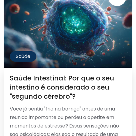
Saúde
Saúde Intestinal: Por que o seu
intestino é considerado o seu
"segundo cérebro"?
Você já sentiu "frio na barriga" antes de uma
reunião importante ou perdeu o apetite em
momentos de estresse? Essas sensações não
são psicológicas; elas são o resultado de uma