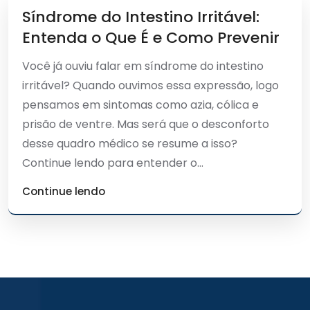
Síndrome do Intestino Irritável:
Entenda o Que É e Como Prevenir
Você já ouviu falar em síndrome do intestino
irritável? Quando ouvimos essa expressão, logo
pensamos em sintomas como azia, cólica e
prisão de ventre. Mas será que o desconforto
desse quadro médico se resume a isso?
Continue lendo para entender o...
Continue lendo