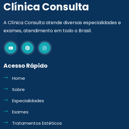
Clínica Consulta
A Clínica Consulta atende diversas especialidades e
exames, atendimento em todo o Brasil.
Acesso Rápido
Home
Sobre
Especialidades
Exames
Tratamentos Estéticos