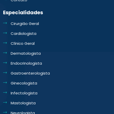
Especialidades
Cirurgião Geral
Cardiologista
Clínico Geral
Dermatologista
Endocrinologista
Gastroenterologista
Ginecologista
Infectologista
Mastologista
Neurologista