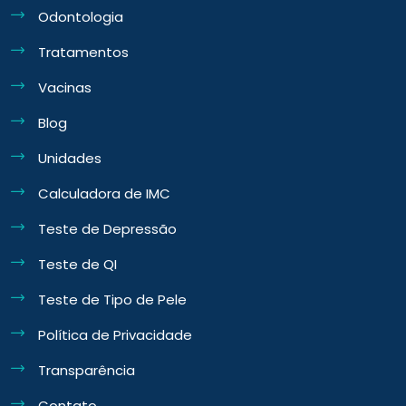
Odontologia
Tratamentos
Vacinas
Blog
Unidades
Calculadora de IMC
Teste de Depressão
Teste de QI
Teste de Tipo de Pele
Política de Privacidade
Transparência
Contato