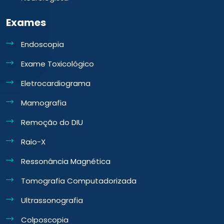
Exames
Endoscopia
Exame Toxicológico
Eletrocardiograma
Mamografia
Remoção do DIU
Raio-X
Ressonância Magnética
Tomografia Computadorizada
Ultrassonografia
Colposcopia