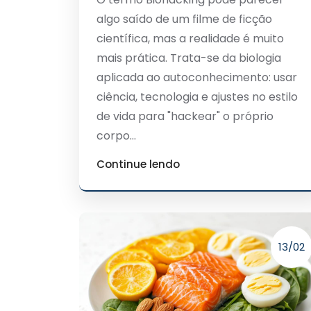
algo saído de um filme de ficção
científica, mas a realidade é muito
mais prática. Trata-se da biologia
aplicada ao autoconhecimento: usar
ciência, tecnologia e ajustes no estilo
de vida para "hackear" o próprio
corpo...
Continue lendo
13/02