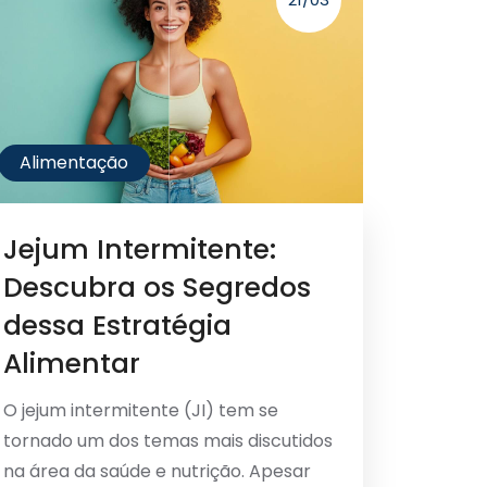
Alimentação
Jejum Intermitente:
Descubra os Segredos
dessa Estratégia
Alimentar
O jejum intermitente (JI) tem se
tornado um dos temas mais discutidos
na área da saúde e nutrição. Apesar