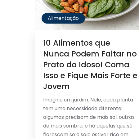
Alimentação
10 Alimentos que
Nunca Podem Faltar no
Prato do Idoso! Coma
Isso e Fique Mais Forte e
Jovem
Imagine um jardim. Nele, cada planta
tem uma necessidade diferente:
algumas precisam de mais sol, outras
de mais sombra, e há aquelas que só
florescem se o solo estiver rico em