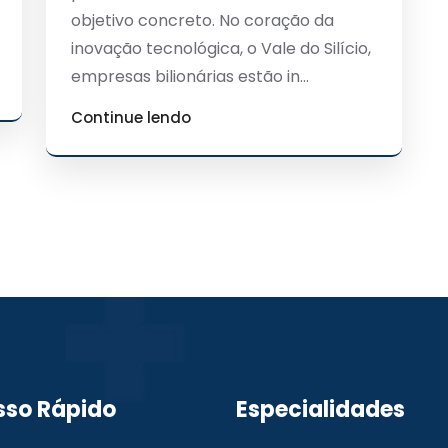
objetivo concreto. No coração da
inovação tecnológica, o Vale do Silício,
empresas bilionárias estão in...
Continue lendo
sso Rápido
Especialidades