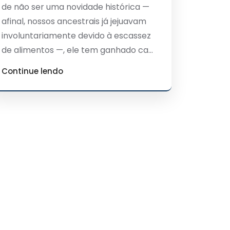
de não ser uma novidade histórica —
afinal, nossos ancestrais já jejuavam
involuntariamente devido à escassez
de alimentos —, ele tem ganhado ca...
Continue lendo