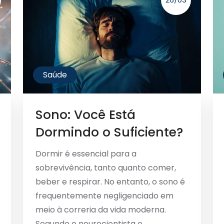
Saúde
Sono: Você Está
Dormindo o Suficiente?
Dormir é essencial para a
sobrevivência, tanto quanto comer,
beber e respirar. No entanto, o sono é
frequentemente negligenciado em
meio à correria da vida moderna.
Segundo o neurocientista e