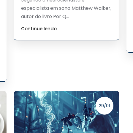
especialista em sono Matthew Walker,
autor do livro Por Q...
Continue lendo
29/01