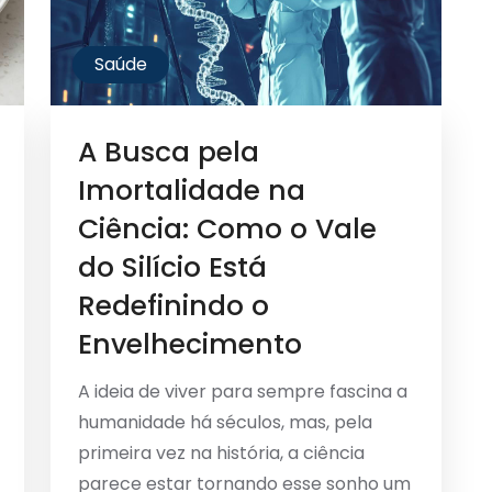
Saúde
A Busca pela
Imortalidade na
Ciência: Como o Vale
do Silício Está
Redefinindo o
Envelhecimento
A ideia de viver para sempre fascina a
humanidade há séculos, mas, pela
primeira vez na história, a ciência
parece estar tornando esse sonho um