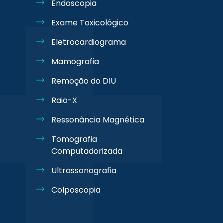
Endoscopia
Exame Toxicológico
Eletrocardiograma
Mamografia
Remoção do DIU
Raio-X
Ressonância Magnética
Tomografia
Computadorizada
Ultrassonografia
Colposcopia