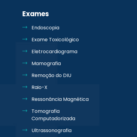
Exames
Endoscopia
Exame Toxicológico
Eletrocardiograma
Mamografia
Remoção do DIU
Raio-X
Ressonância Magnética
Tomografia
Computadorizada
Ultrassonografia