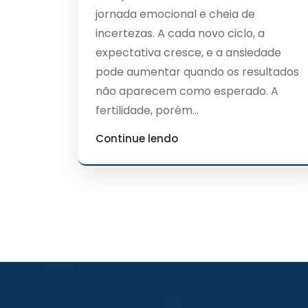
jornada emocional e cheia de
incertezas. A cada novo ciclo, a
expectativa cresce, e a ansiedade
pode aumentar quando os resultados
não aparecem como esperado. A
fertilidade, porém...
Continue lendo