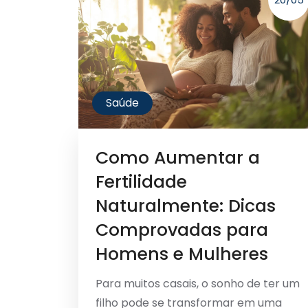
Saúde
Como Aumentar a
Fertilidade
Naturalmente: Dicas
Comprovadas para
Homens e Mulheres
Para muitos casais, o sonho de ter um
filho pode se transformar em uma