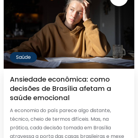
Saúde
Ansiedade econômica: como
decisões de Brasília afetam a
saúde emocional
A economia do país parece algo distante,
técnico, cheio de termos difíceis. Mas, na
prática, cada decisão tomada em Brasília
atravessa a porta das casas brasileiras e mexe