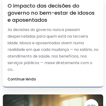
O impacto das decisões do
governo no bem-estar de idosos
e aposentados
As decisões do governo nunca passam
despercebidas para quem está na terceira
idade. Idosos e aposentados vivem numa
realidade em que cada mudança — no salário, no
atendimento de saúde, nos benefícios, nos
serviços públicos — mexe diretamente com o
co...
Continue lendo