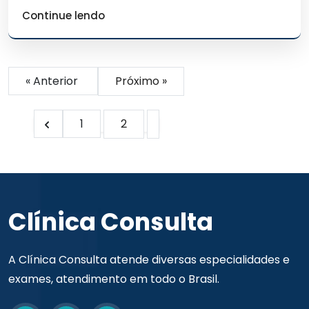
Continue lendo
« Anterior
Próximo »
1
2
Clínica Consulta
A Clínica Consulta atende diversas especialidades e
exames, atendimento em todo o Brasil.