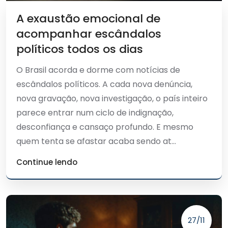
A exaustão emocional de
acompanhar escândalos
políticos todos os dias
O Brasil acorda e dorme com notícias de
escândalos políticos. A cada nova denúncia,
nova gravação, nova investigação, o país inteiro
parece entrar num ciclo de indignação,
desconfiança e cansaço profundo. E mesmo
quem tenta se afastar acaba sendo at...
Continue lendo
27/11