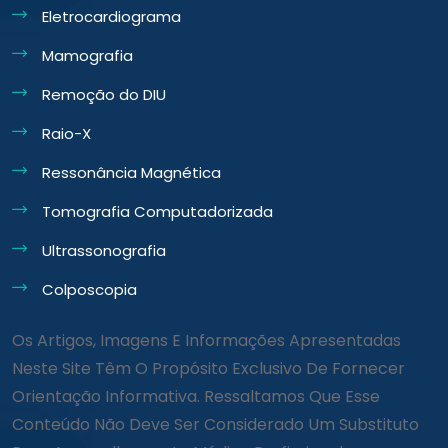
Eletrocardiograma
Mamografia
Remoção do DIU
Raio-X
Ressonância Magnética
Tomografia Computadorizada
Ultrassonografia
Colposcopia
Os Artigos, Imagens E Informações Apresentadas
Neste Site Têm O Propósito Exclusivo De Fornecer
Orientação Informativa. Ressaltamos Que Esse
Conteúdo Não Deve Ser Considerado Um Substituto