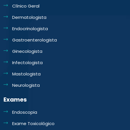
Clínico Geral
Dermatologista
Endocrinologista
Gastroenterologista
Ginecologista
Infectologista
Mastologista
Neurologista
Exames
Endoscopia
Exame Toxicológico