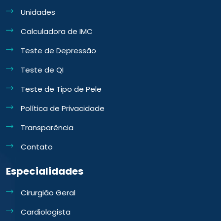
Unidades
Calculadora de IMC
Teste de Depressão
Teste de QI
Teste de Tipo de Pele
Política de Privacidade
Transparência
Contato
Especialidades
Cirurgião Geral
Cardiologista