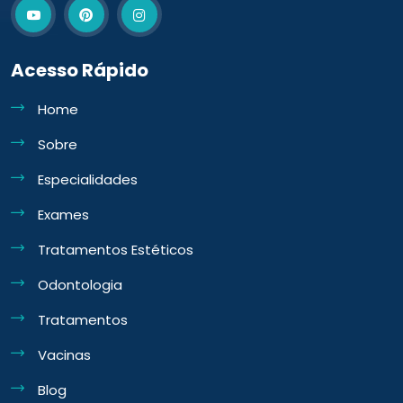
Acesso Rápido
Home
Sobre
Especialidades
Exames
Tratamentos Estéticos
Odontologia
Tratamentos
Vacinas
Blog