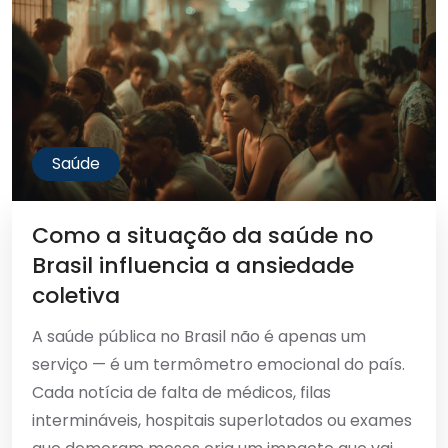
Saúde
Como a situação da saúde no
Brasil influencia a ansiedade
coletiva
A saúde pública no Brasil não é apenas um
serviço — é um termômetro emocional do país.
Cada notícia de falta de médicos, filas
intermináveis, hospitais superlotados ou exames