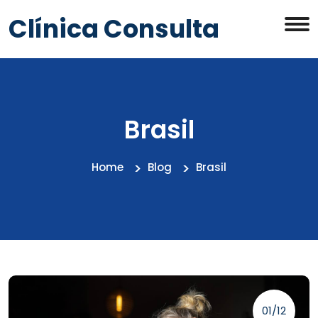
Clínica Consulta
Brasil
Home
Blog
Brasil
01/12