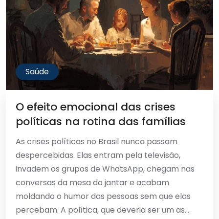
Saúde
O efeito emocional das crises
políticas na rotina das famílias
As crises políticas no Brasil nunca passam
despercebidas. Elas entram pela televisão,
invadem os grupos de WhatsApp, chegam nas
conversas da mesa do jantar e acabam
moldando o humor das pessoas sem que elas
percebam. A política, que deveria ser um as...