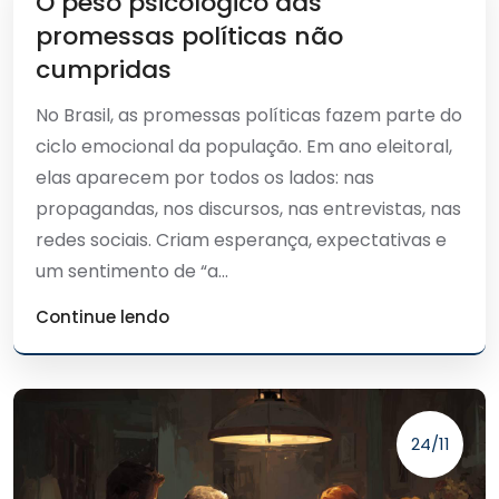
O peso psicológico das
promessas políticas não
cumpridas
No Brasil, as promessas políticas fazem parte do
ciclo emocional da população. Em ano eleitoral,
elas aparecem por todos os lados: nas
propagandas, nos discursos, nas entrevistas, nas
redes sociais. Criam esperança, expectativas e
um sentimento de “a...
Continue lendo
24/11