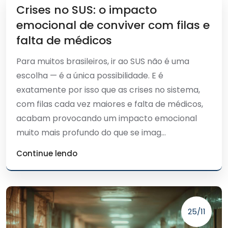
Crises no SUS: o impacto
emocional de conviver com filas e
falta de médicos
Para muitos brasileiros, ir ao SUS não é uma
escolha — é a única possibilidade. E é
exatamente por isso que as crises no sistema,
com filas cada vez maiores e falta de médicos,
acabam provocando um impacto emocional
muito mais profundo do que se imag...
Continue lendo
25/11