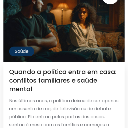
Saúde
Quando a política entra em casa:
conflitos familiares e saúde
mental
Nos últimos anos, a política deixou de ser apenas
um assunto de rua, de televisão ou de debate
público. Ela entrou pelas portas das casas,
sentou à mesa com as famílias e começou a