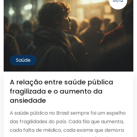
01/12
Saúde
A relação entre saúde pública
fragilizada e o aumento da
ansiedade
A saúde pública no Brasil sempre foi um espelho
das fragilidades do país. Cada fila que aumenta,
cada falta de médico, cada exame que demora