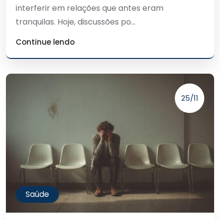
interferir em relações que antes eram
tranquilas. Hoje, discussões po...
Continue lendo
25/11
Saúde